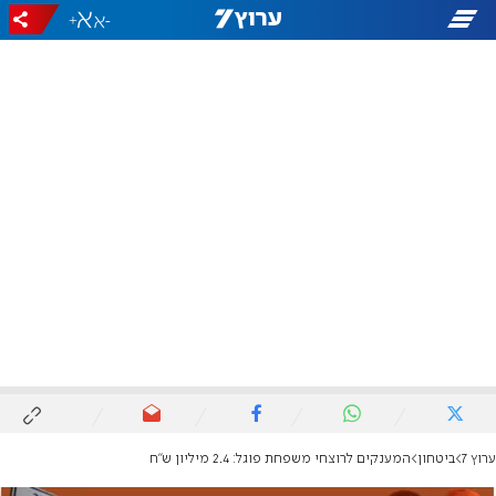
+
-
ערוץ 7
ביטחון
המענקים לרוצחי משפחת פוגל: 2.4 מיליון ש"ח