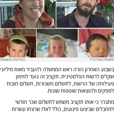
משפחת פוגל הי"ד
באדיבות המשפחה
בשבוע האחרון הורה ראש הממשלה להעביר מאות מיליוני
שקלים לרשות הפלסטינית. תקציב זה נועד למימון
פעילותה של הרשות, לתשלום משכורות, תשלום חובות
לספקים ולהוצאות שוטפות שונות.
מתברר כי אותו תקציב משמש לתשלום שכר חודשי
למחבלים שביצעו פיגועים, כולל לאלו שרצחו עשרות