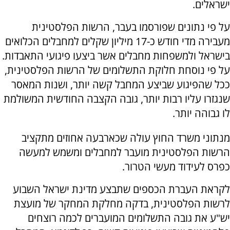
ישראלים.
על פי נתונים שפורסמו בעבר, הרשות הפלסטינית
מעבירה מדי חודש כ-17 מיליון שקלים למחבלים הכלואים
בישראל ולמשפחות מחבלים אשר ביצעו פיגועי התאבדות.
על פי נוסחת חלוקת התשלומים של הרשות הפלסטינית,
ככל שהפיגוע שביצע המחבל קשה יותר, ושנות המאסר
שנגזרו עליו רבות יותר, גובה הקצבה החודשית המשולמת
לו גבוהה יותר.
מנתוני משרד החוץ עולה שכארבעה אחוזים מתקציב
הרשות הפלסטינית מועבר למחבלים ומשמש למעשה
כפרס לעידוד מעשי הטרור.
לקראת העברת הכספים שתבצע מדינת ישראל השבוע
לרשות הפלסטינית, בדקה מחלקת המחקר של מועצת
יש"ע את גובה התשלומים המועברים לכמה רוצחים