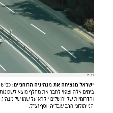
כביש 1
ישראל מנציחה את מנהיגיה הרוחניים:
בימים אלה וצפוי לחבר את מחלף מוצא לשכונות
והדרומיות של ירושלים ייקרא על שמו של מנהיג
המיתולוגי הרב עובדיה יוסף זצ"ל.