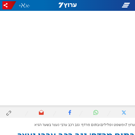
+
-
ערוץ 7
משפט ופלילים
בתום מרדף: גנב רכב ערבי נעצר בשער הגיא