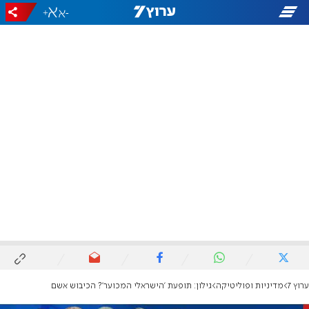
+
-
ערוץ 7
מדיניות ופוליטיקה
גילון: תופעת 'הישראלי המכוער'? הכיבוש אשם