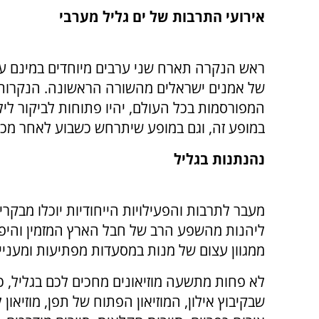
אירועי התרבות של ים גליל מערבי
ראש הנקרה תארח שני ערבים מיוחדים במינם ע
של אמנים ישראלים מהשורה הראשונה. הנקרות 
המפורסמות בכל העולם, יהיו פתוחות לביקור לילי 
במופע זה, וגם במופע שיתרחש כשבוע לאחר מכן
נהנתנות בגליל
מעבר לתרבות והפעילויות הייחודיות יוכלו מבקר
ליהנות מהשפע הרב של חבל הארץ המזמין והיפה
ממגוון עצום של מנות במסעדות מפתיעות ומעניי
לא פחות מתשעה מוזיאונים מחכים לכם בגליל, כ
שבקיבוץ אילון, המוזיאון הפתוח של תפן, מוזיאון 