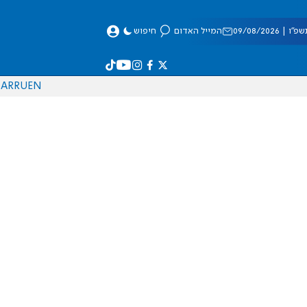
 09/08/2026
המייל האדום
חיפוש
AR
RU
EN