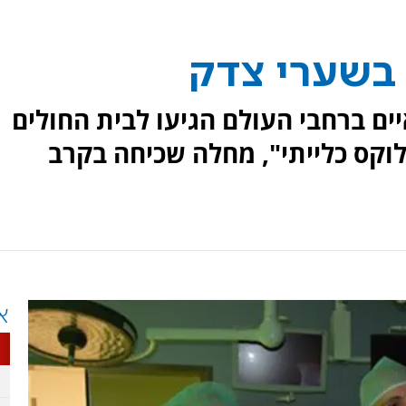
 בשערי צדק
יים ברחבי העולם הגיעו לבית החולים
וקס כלייתי", מחלה שכיחה בקרב
א