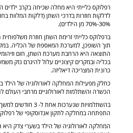
רפלוקס כלייתי היא מחלה שכיחה בקרב ילדים ה
לדלקות חוזרות בדרכי השתן (דלקות המלוות בחו
30%-70% מן הילדים).
ברפלוקס כלייתי זרימת השתן חוזרת משלפוחית 
תוך השופכן, למערכת המאספת של הכליה. במקר
התוצאה היא הרחבת מערכת השתן, חום וזיהומים
בכליה ובמקרים קיצוניים עלול להיגרם נזק משמע
כרונית המצריכה דיאליזה.
כחלק מפעילות המחלקה לאורולוגיה של הילד במ
הכשרה והשתלמות לאורולוגיים מרחבי העולם לתי
בהשתלמויות שנערכות 
התפתחה במחלקה לתקון אנדוסקופי של רפלוקס כ
המחלקה לאורולוגיה של הילד בשערי צדק היא 