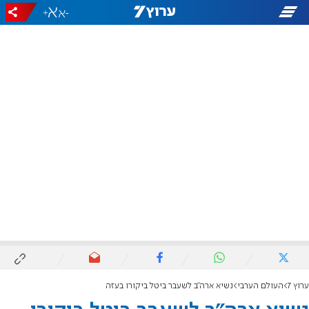
+
-
ערוץ 7
העולם הערבי
נשיא ארה"ב לשעבר ביטל ביקורו בעזה