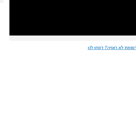
ומת לא ראויה? דווחו לנו