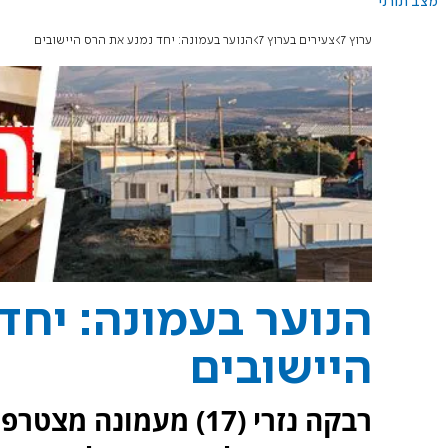
מצב תורני
ערוץ 7
צעירים בערוץ 7
הנוער בעמונה: יחד נמנע את הרס היישובים
הנוער בעמונה: יחד
היישובים
רבקה נזרי (17) מעמונ