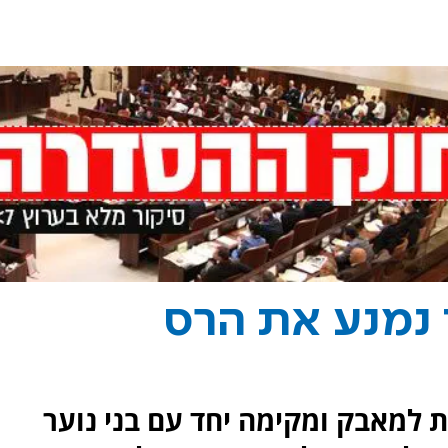
 נמנע את הרס
ה מצטרפת למאבק ומקימה יחד עם בני נוער