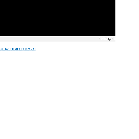
רבקה נזרי
מצאתם טעות או פרס