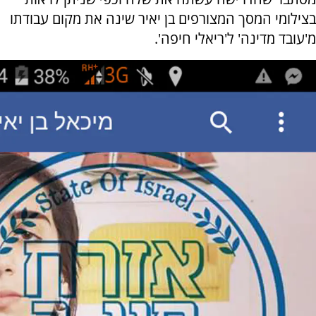
בצילומי המסך המצורפים בן יאיר שינה את מקום עבודתו
מ'עובד מדינה' ל'ריאלי חיפה'.