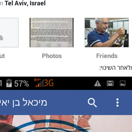
ולאחר השינוי: