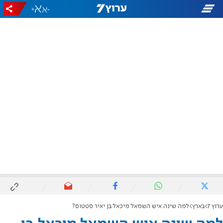
+
-
ערוץ 7
בארץ
למה שינה איש השמאל מיכאל בן יאיר סטטוס?