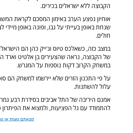
הקבוצה ללא ישראלים בכירים.
אוחיון נפצע הערב באימון המסכם לקראת המשח
שנחת באופן בעייתי על גבו, ופונה באופן מיידי ל
חולים.
במצב כזה, כשאלכס טיוס וג'ייק כהן הם הישראלי
של הקבוצה, נראה שהצעירים בן אלטיט וארד הרר
במשחק הקרוב דקות נוספות על המגרש.
על פי התכנון הזרים שלא יירשמו למשחק הם סופו
עלול להשתנות.
אמנם היריבה של התל אביבים בסידרת רבע גמר ה
להתמודד עם גל הפציעות, ולמצוא את הפיתרון כ
מצאתם טעות או פרס