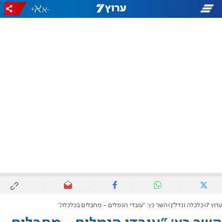
+
-
ערוץ 7
כלכלה ונדל"ן
השר כץ: "עובדי הנמלים - מחבלים בכלכלה"