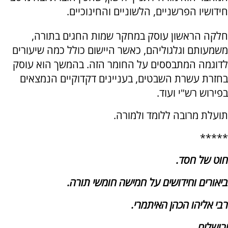
חידושיו הפרשניים, הלשוניים והחינוכיים.
חלקה הראשון עוסק במחקר שמות החגים בתורה,
משמעותם וגלגוליהם, כאשר היישום כולל כמה שיעורים
לדוגמה המתבססים על החומר הזה. בהמשך הוא עוסק
בחזרת עשרת השבטים, בעניינים דקדוקיים הנמצאים
בפירוש רש"י ועוד.
תועלת מרובה ללומד ולמורה.
*****
חוט של חסד.
ביאורים וחידושים על חמישה חומשי תורה.
רבי אליהו הכהן האיתמרי.
ירושלים,