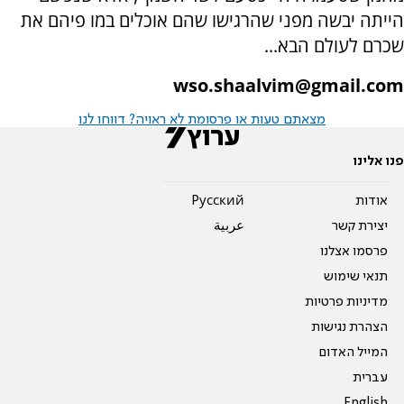
הייתה יבשה מפני שהרגישו שהם אוכלים במו פיהם את
שכרם לעולם הבא...
wso.shaalvim@gmail.com
מצאתם טעות או פרסומת לא ראויה? דווחו לנו
פנו אלינו
אודות
Pусский
יצירת קשר
عربية
פרסמו אצלנו
תנאי שימוש
מדיניות פרטיות
הצהרת נגישות
המייל האדום
עברית
English