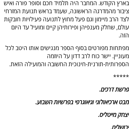
בארץ הקודש. המחבר היה תלמיד חכם וסופר פורה ואיש
ציבור מהמדרגה הראשונה, שעמד בראש תנועת המזרחי
לצד הרב מיימון וגם פעל מחוץ לתנועה פעילויות חובקות
עולם, שחלק מענפיהן ופירותיהן קיים ומועיל עד היום
הזה.
מפתחות מפורטים בסוף הספר מנגישים אותו היטב לכל
מעוניין. יישר כוח לרב דדון על היוזמה
הספרותית-תורנית-חינוכית החשובה והמועילה הזאת.
*****
פרשת דרכים.
מבט ארכיאולוגי וגיאוגרפי בפרשיות השבוע.
יצחק מייטליס.
ירושלים,