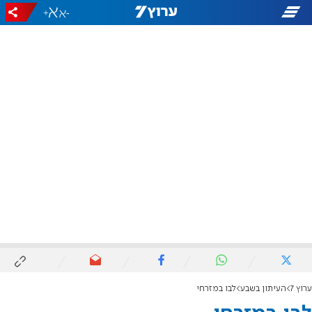
+
-
ערוץ 7
העיתון בשבע
לבו במזרחי