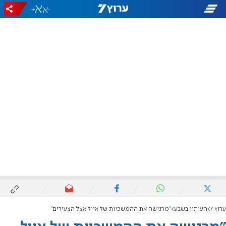
+
-
ערוץ 7
העיתון בשבע
"מרגישה את ההמשכיות של אייל אצל הצעירים"