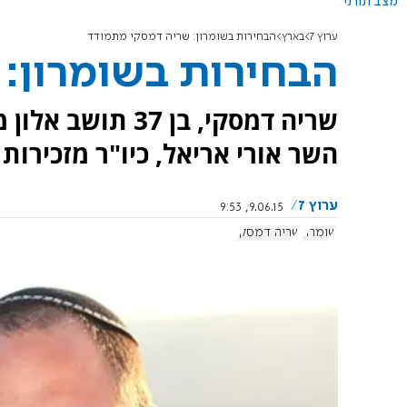
מצב תורני
ערוץ 7
בארץ
הבחירות בשומרון: שריה דמסקי מתמודד
הבחירות בשומרון:
שריה דמסקי, בן 7
השר אורי אריאל, כיו"ר מזכירות 
ערוץ 7
9.06.15, 9:53
שומרון
שריה דמסקי