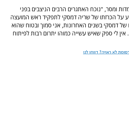
ות ומסר, "נוכח האתגרים הרבים הניצבים בפני
ע על הכרזתו של שריה דמסקי לתפקיד ראש המועצה
ו של דמסקי בשנים האחרונות, אני סמוך ובטוח שהוא
אין לי ספק שאיש עשייה כמוהו יתרום רבות לפיתוח
ומת לא ראויה? דווחו לנו