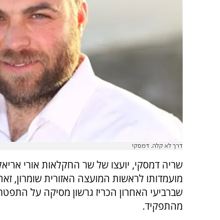
דרך לא קלה. דמסקי
שריה דמסקי, יועצו של שר החקלאות אורי אריאל,
מועמדותו לראשות המועצה האזורית שומרון, זא
שברביעי האחרון הכריז גרשון מסיקה על התפטרו
מהתפקיד.