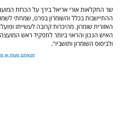
שר החקלאות אורי אריאל בירך על הכרזת המועמד
ההתיישבות בכלל והשומרון בפרט, שמחתי לשמו
האזורית שומרון. מהיכרות קרובה לעשייתו ופועל
האיש הנכון והראוי ביותר לתפקיד ראש המועצה. 
ולביסוס השומרון ותושביו".
מצאתם טעות או פרס