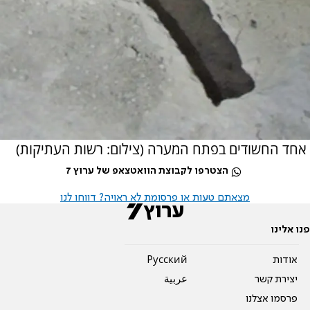
אחד החשודים בפתח המערה (צילום: רשות העתיקות)
הצטרפו לקבוצת הוואטצאפ של ערוץ 7
מצאתם טעות או פרסומת לא ראויה? דווחו לנו
פנו אלינו
אודות
Pусский
יצירת קשר
عربية
פרסמו אצלנו