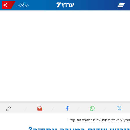
+
-
ערוץ 7
בארץ
גירוש שדים במערה עתיקה?