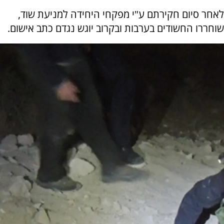
לאחר סיום חקירתם ע"י מפקחי היחידה למניעת שוד,
שוחררו החשודים בערבות ובקרוב יוגש נגדם כתב אישום.