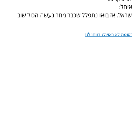
איחל:
שראל. אז בואו נתפלל שכבר מחר נעשה הכול שוב
ומת לא ראויה? דווחו לנו