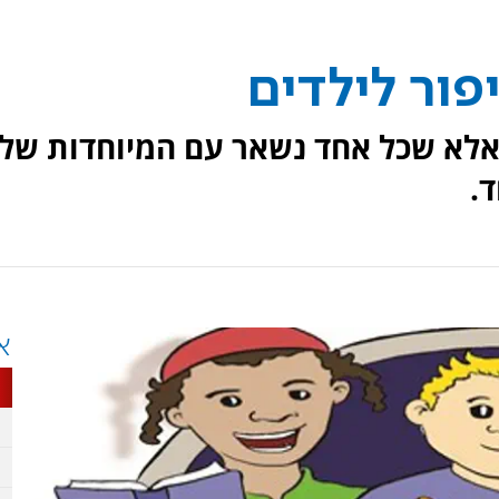
פור לילדים
אלא שכל אחד נשאר עם המיוחדות שלו
.
א