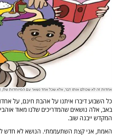
אחדות זה לא שכולם אותו דבר, אלא שכל אחד נשאר עם המיוחדות שלו, 
כל השבוע דיברו איתנו על אהבת חינם, על אחד
באב, אלה נושאים שהמדריכים שלנו מאוד אוהבי
המקדש ייבנה שוב.
האמת, אני קצת השתעממתי. הנושא לא חדש לי