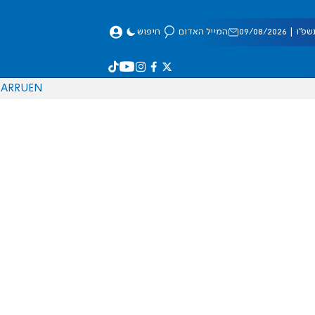
 09/08/2026
המייל האדום
חיפוש
AR
RU
EN