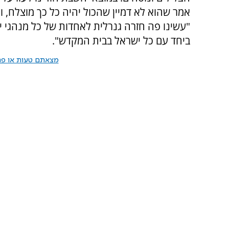
אמר שהוא לא דמיין שהכול יהיה כל כך מוצלח, ו
"עשינו פה חזרה גנרלית לאחדות של כל מנהגי י
ביחד עם כל ישראל בבית המקדש".
מצאתם טעות או פרס