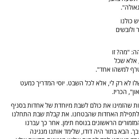
אולה".
 כולנו
 ולובשים
: "מה? זו
 אלא שכל
טרף למשהו אחד".
שלו לא רק לי, אלא לכל השבט. יוסי המדריך כמעט
", הכריז.
ות שהזמינו את כולם לשבת מיוחדת של אחדות בסניף
 לתפילת האחדות שהבטחנו. את קבלת שבת התחלנו
זמורים הראשונים בנוסח תימן. אחר כך עברנו
. הבא בתור היה דודו, שלימד אותנו מנגינה