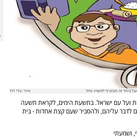
אבל ביחד זה מצטרף למשהו אחד
איור: עדי דוד
ות ועל עם ישראל. בתשעת הימים, לקראת תשעה
ם לדבר עליהם, ולהסביר שעם קצת אחדות - בית
, ושמעתי