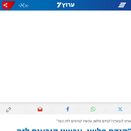
+
-
ערוץ 7
בארץ
"קודם פלשו, עכשיו קוראים לזה כפר"