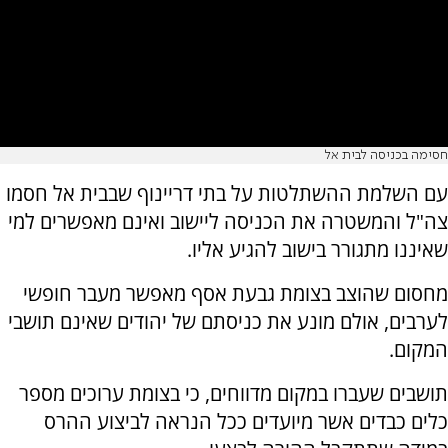
חסימה בכניסה לבית אל
עם השלמת ההשתלטות על בתי דריינוף שבבית אל חסמו
צה"ל והמשטרה את הכניסה ליישוב ואינם מאפשרים למי
שאיננו מתגורר בישוב להגיע אליו.
מחסום שהוצב בצומת גבעת אסף מאפשר מעבר חופשי
לערבים, אולם מונע את כניסתם של יהודים שאינם תושבי
המקום.
תושבים שעברו במקום מדווחים, כי בצומת ערוכים מספר
כלים כבדים אשר מיועדים ככל הנראה לביצוע ההרס