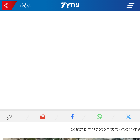
+
-
ערוץ 7
בארץ
נחסמה כניסת יהודים לבית אל