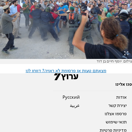
צילום: יוסף חיים בן דוד
מצאתם טעות או פרסומת לא ראויה? דווחו לנו
פנו אלינו
אודות
Pусский
יצירת קשר
عربية
פרסמו אצלנו
תנאי שימוש
מדיניות פרטיות