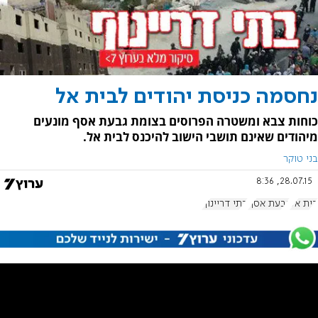
נחסמה כניסת יהודים לבית אל
כוחות צבא ומשטרה הפרוסים בצומת גבעת אסף מונעים
מיהודים שאינם תושבי הישוב להיכנס לבית אל.
בני טוקר
28.07.15, 8:36
בית אל
גבעת אסף
בתי דריינוף