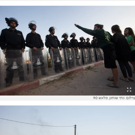
צילום: נתי שוחט, פלאש 90