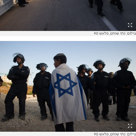
צילום: נתי שוחט, פלאש 90
צילום: נתי שוחט, פלאש 90