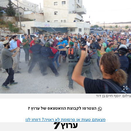
צילום: יוסף חיים בן דוד
הצטרפו לקבוצת הוואטצאפ של ערוץ 7
מצאתם טעות או פרסומת לא ראויה? דווחו לנו