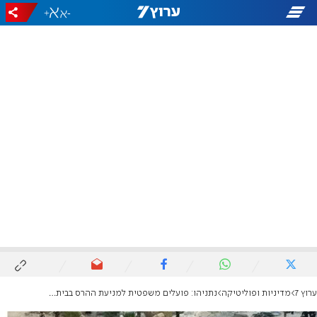
+
-
ערוץ 7
מדיניות ופוליטיקה
נתניהו: פועלים משפטית למניעת ההרס בבית אל