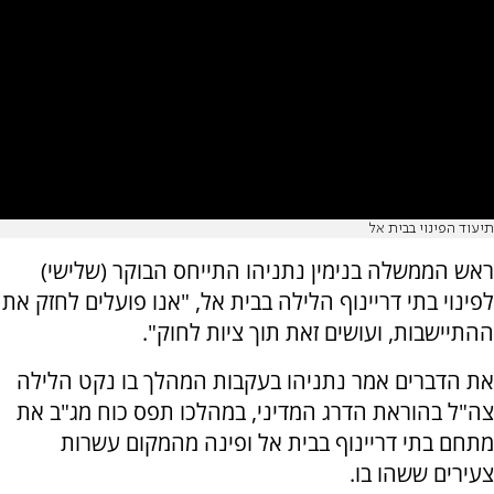
תיעוד הפינוי בבית אל
ראש הממשלה בנימין נתניהו התייחס הבוקר (שלישי)
לפינוי בתי דריינוף הלילה בבית אל, "אנו פועלים לחזק את
ההתיישבות, ועושים זאת תוך ציות לחוק".
את הדברים אמר נתניהו בעקבות המהלך בו נקט הלילה
צה"ל בהוראת הדרג המדיני, במהלכו תפס כוח מג"ב את
מתחם בתי דריינוף בבית אל ופינה מהמקום עשרות
צעירים ששהו בו.