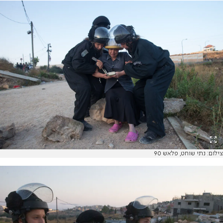
צילום: נתי שוחט, פלאש 90