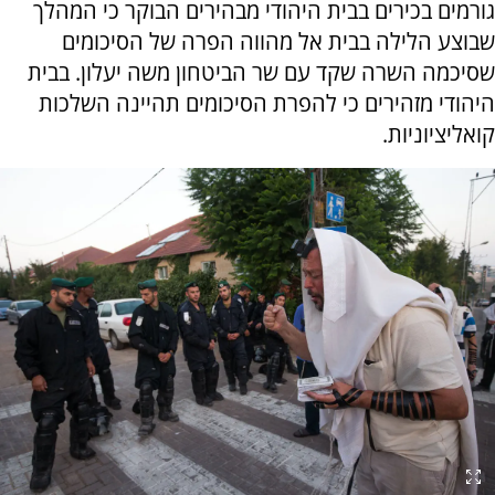
גורמים בכירים בבית היהודי מבהירים הבוקר כי המהלך
שבוצע הלילה בבית אל מהווה הפרה של הסיכומים
שסיכמה השרה שקד עם שר הביטחון משה יעלון. בבית
היהודי מזהירים כי להפרת הסיכומים תהיינה השלכות
קואליציוניות.