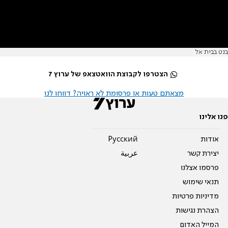
בנט בבית אל
הצטרפו לקבוצת הוואטצאפ של ערוץ 7
מצאתם טעות או פרסומת לא ראויה? דווחו לנו
פנו אלינו
אודות
Pусский
יצירת קשר
عربية
פרסמו אצלנו
תנאי שימוש
מדיניות פרטיות
הצהרת נגישות
המייל האדום