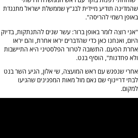
שהמדינה תודיע מיידית לבג"ץ שממשלת ישראל מתנגדת
באופן רשמי להריסה".
"אני רוצה לומר באופן ברור: עשר שנים להתנתקות, בדיוק
היום, ואנחנו כאן כדי שהדברים יראו אחרת, והם יראו
אחרת הפעם. התשובה לטרור הפלסטיני היא התיישבות
ולא פחדנות", הוסיף בנט.
אחרי שנפגש עם ראש המועצה, שי אלון, הגיע השר בנט
לבתי דריינוף שם נאם מול מאות המפגינים שהגיעו
למקום.