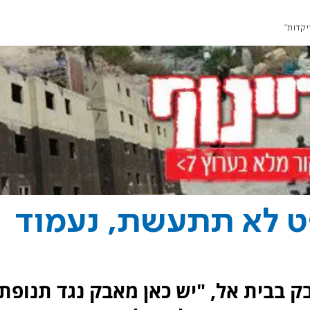
קדות"
 לא תתעשת, נעמוד
 בבית אל, "יש כאן מאבק נגד תנופת