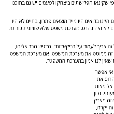
י שקינאו הפלישתים ביצחק ולפעמים יש גם בתוכנו
נו בדואים היו מייד מוצאים פתרון, בחיים לא היו
ים לא היה נהרס. מערכת משפט שלא שוויונית כורתת
זה צריך לעמוד על בריקאדות", הדגיש הרב אליהו,
ערבי, זה ממוטט את מערכת המשפט. אם מערכת המשפט
יז שאין לנו אמון במערכת המשפט".
 אי אפשר
הרוס את
ראל מאות
ותי. נכון
שזה מאבק
זה יקרה,