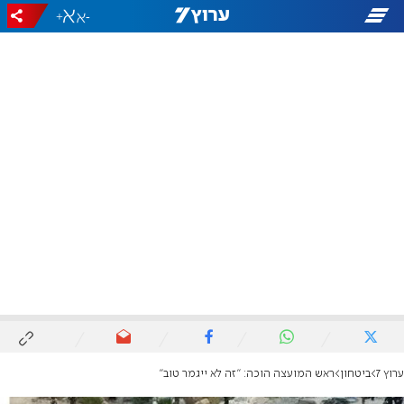
+
-
ערוץ 7
ביטחון
ראש המועצה הוכה: "זה לא ייגמר טוב"