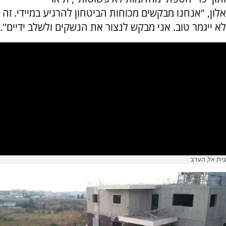
אלון, "אנחנו מבקשים מכוחות הביטחון להרגיע במיידי. זה
לא ייגמר טוב. אני מבקש לנצור את הנשקים ולשלב ידיים''.
בית אל, הערב