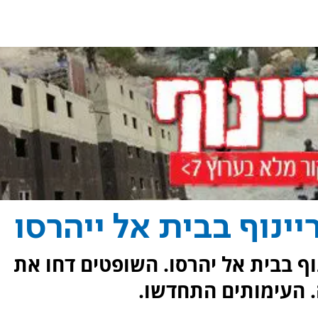
יינוף בבית אל ייהרסו
נוף בבית אל יהרסו. השופטים דחו את
. העימותים התחדשו.