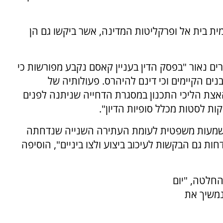
ת בית אל ופרקליטות המדינה, אשר ביקשו גם הן
ם נאור "
בפסק הדין בעניין
קאסם
נקבע מפורשות כי
בנים
הקיימים
וכי דינם להיהרס. פעולותיה של
אצת הליכי התכנון במסגרת הדחייה שניתנה לפנים
ות לסטות מכלל סופיות הדיון".
משמעות משפטית לעומת העתירה השנייה שנדחתה
ות גם הבקשות לעיכוב ביצוע ולצו ביניים", הוסיפה
החלטה, "יום
נמשיך את