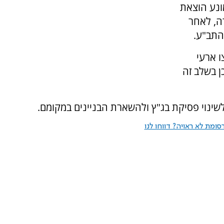
מונע הוצאת
ה, לאחר
התב"ע.
ו ארעי
 בשלב זה
שינוי פסיקת בג"ץ ולהשארת הבניינים במקומם.
ומת לא ראויה? דווחו לנו