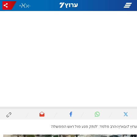
+
-
ערוץ 7
בארץ
הרב מלמד: 'לנתק מגע מול ראש הממשלה'