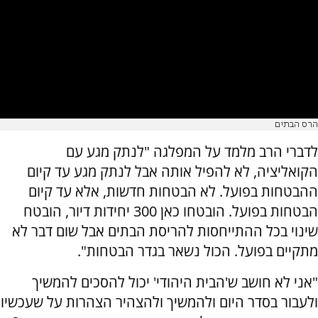
הרס הבתים
לדברי הרב מלמד על המפלגה "לנתק מגע עם
הקואליציה, לא להפיל אותה אבל לנתק מגע עד קיום
ההבטחות בפועל. לא הבטחות חדשות, אלא עד קיום
הבטחות בפועל. הובטחו כאן 300 יחידות דיור, הובטח
שינוי בכל ההתייחסות להריסת הבתים אבל שום דבר לא
מתקיים בפועל. הכול נשאר בגדר הבטחות".
"אני לא חושב ש'הבית היהודי' יכול להסכים להמשיך
ולעבור בסדר היום ולהמשיך ולהצהיר הצהרות על שעכשיו