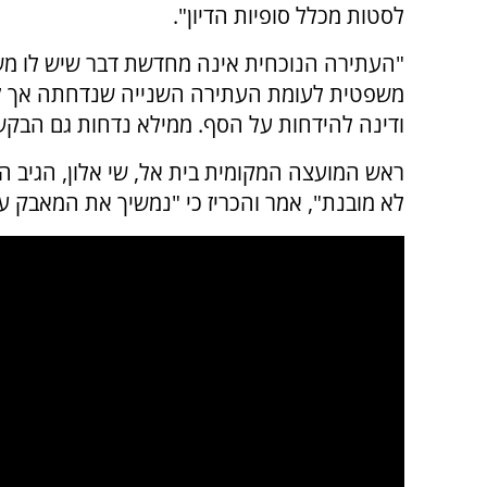
לסטות מכלל סופיות הדיון".
"העתירה הנוכחית אינה מחדשת דבר שיש לו מ
משפטית לעומת העתירה השנייה שנדחתה אך ל
ודינה להידחות על הסף. ממילא נדחות גם הבקשות 
ראש המועצה המקומית בית אל, שי אלון, הגיב ה
לא מובנת", אמר והכריז כי "נמשיך את המאבק על 