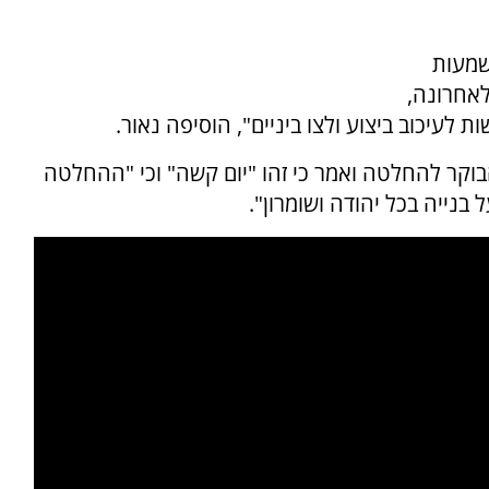
שמעות
אחרונה,
לעיכוב ביצוע ולצו ביניים", הוסיפה נאור.
בוקר להחלטה ואמר כי זהו "יום קשה" וכי "ההחלטה
בנייה בכל יהודה ושומרון".