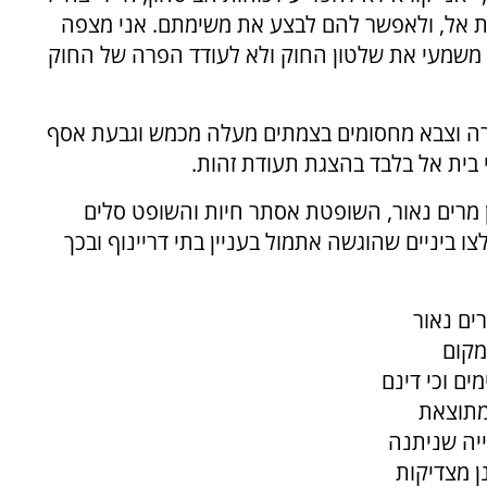
ת אל, ולאפשר להם לבצע את משימתם. ‏אני מצפה
 משמעי את שלטון החוק ולא לעודד הפרה של החוק
רה וצבא מחסומים בצמתים מעלה מכמש וגבעת אסף
בית אל בלבד בהצגת תעודת זהות.
ן מרים נאור, השופטת אסתר חיות והשופט סלים
 ביניים שהוגשה אתמול בעניין בתי דריינוף ובכך
ים נאור
מקום
מים
וכי דינם
מתוצאת
ייה שניתנה
ן מצדיקות