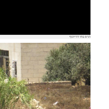
הרס בתי דריינוף