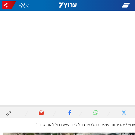
+
-
ערוץ 7
מדיניות ופוליטיקה
'כאב גדול לצד הישג גדול להתיישבות'