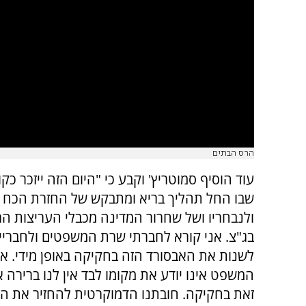
הרס הבתים
עוד הוסיף סמוטריץ' וקבע כי "היום הזה ייזכר כק
שבו החל תהליך בריא ומתבקש של החזרת הכח 
ולנבחריו ושל שחרור המדינה מכבלי העריצות ה
בג"צ. אני קורא לחברתי שרת המשפטים ולחבריי 
לשנות את האבסורד הזה בחקיקה באופן מידי. אם
המשפט אינו יודע את מקומו לבד אין לנו ברירה 
זאת בחקיקה. חובתנו הדמוקרטית להחזיר את ה