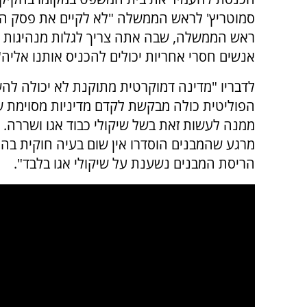
סמוטריץ' לראש הממשלה "לא לקיים את פסק הדין
ראש הממשלה, שבה אתה צריך לגלות מנהיגות 
אנשים חסרי אחריות יכולים להכניס אותנו אליה"
לדבריו "מדינה דמוקרטית מתוקנת לא יכולה ל
הפוליטית כולה מבקשת לקדם מדיניות מסוימת 
ממנה לעשות זאת בשל שיקולי כבוד אגו ושררה. ל
מרגע שהמבנים הוסדרו אין שום בעיה חוקית ב
הריסת המבנים נשענת על שיקולי אגו בלבד".