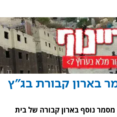
ר בארון קבורת בג"ץ
 מסמר נוסף בארון קבורה של בית