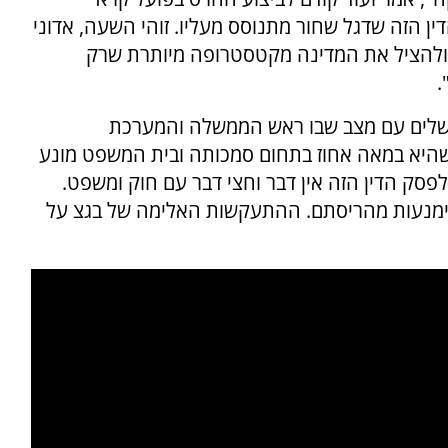
 הזה שדגל שחור מתנוסס מעליו. זוהי השעה, אדוני
ולהציל את המדינה מקטסטרופה מיותרת שרק
.
השלים עם מצב שבו ראש הממשלה והמערכת
שהיא במאה אחוז בתחום סמכותה ובית המשפט מונע
פסק הדין הזה אין דבר וחצי דבר עם חוק ומשפט.
הימנעות מהריסתם. ההתעקשות האלימה של בגצ על