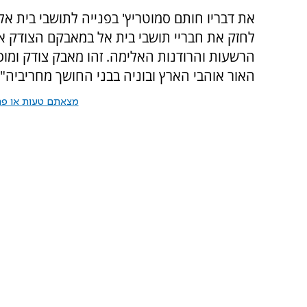
את דבריו חותם סמוטריץ' בפנייה לתושבי בית אל
לחזק את חבריי תושבי בית אל במאבקם הצודק א
הרשעות והרודנות האלימה. זהו מאבק צודק ומוס
האור אוהבי הארץ ובוניה בבני החושך מחריביה".
מצאתם טעות או פרס