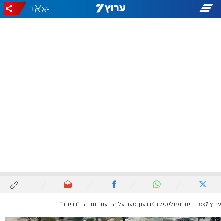
+
-
ערוץ 7
מדיניות ופוליטיקה
גדעון סער על הודעת נתניהו: "בדיחה"