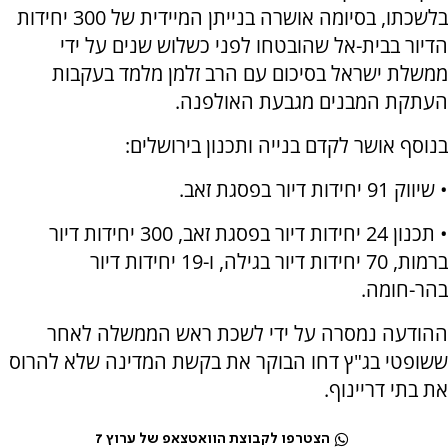
בלשכתו, בסיומה אושרה בנייתן המיידית של 300 יחידות
הדיור בבית-אל שהובטחו לפני כשלוש שנים על ידי
ממשלת ישראל בסיכום עם הרב זלמן מלמד בעקבות
העתקת המבנים מגבעת האולפנה.
בנוסף אושר לקדם בנייה ותכנון בירושלים:
• שיווק 91 יחידות דיור בפסגת זאב.
• תכנון 24 יחידות דיור בפסגת זאב, 300 יחידות דיור
ברמות, 70 יחידות דיור בגילה, ו-19 יחידות דיור
בהר-חומה.
ההודעה נמסרה על ידי לשכת ראש הממשלה לאחר
ששופטי בג"ץ דחו הבוקר את בקשת המדינה שלא להרוס
את בתי דריינוף.
הצטרפו לקבוצת הוואטצאפ של ערוץ 7