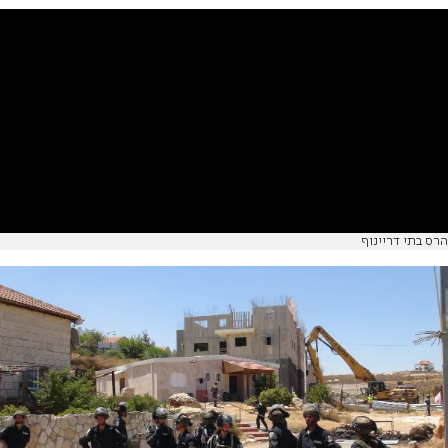
הרס בתי דריינוף