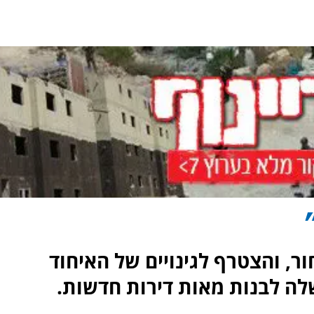
, והצטרף לגינויים של האיחוד
ה לבנות מאות דירות חדשות.