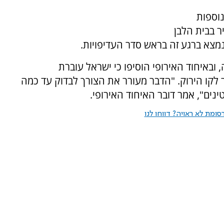
וספות
 בבית הלבן
מצא ברגע זה בראש סדר העדיפויות.
ובאיחוד האירופי הוסיפו כי ישראל עוברת
 לקו הירוק. "הדבר מעורר את הצורך לבדוק עד כמה
ים", אמר דובר האיחוד האירופי.
ומת לא ראויה? דווחו לנו