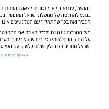
בממשל, עם זאת, לא מתכוונים לצאת בהצהרות נ
בנוגע להחלטה של ממשלת ישראל מאתמול. בכיר
הסביר זאת בכך שהתהליך עם הפלסטינים אינו נ
מאז ההכרזה גינה גם מזכ"ל האו"ם את ההחלטה, 
על החוק הבין-לאומי בכל בית שהיא בעונה מעבר
ישראל מחוייבת לתהליך שלום כלשהו עם הפלסטינ
מצאתם טעות או פרס