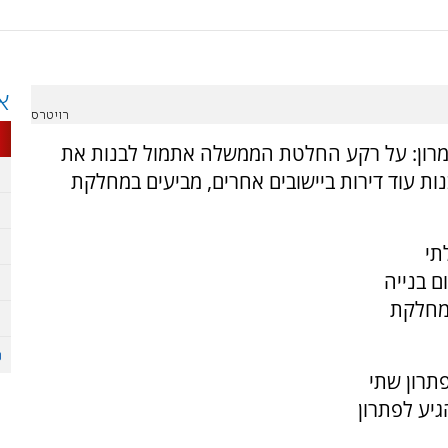
א
רויטרס
ומרון: על רקע החלטת הממשלה אתמול לבנות את
לבנות עוד דירות ביישובים אחרים, מביעים במחלקת
תי
ם בנייה
 מחלקת
תרון שתי
גיע לפתרון