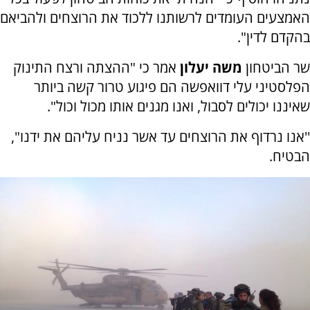
האמצעים העומדים לרשותנו ללכוד את הרוצחים ולהביאם
בהקדם לדין".
שר הביטחון
משה יעלון
אמר כי "ההצתה ורצח התינוק
הפלסטיני עלי דוואפשה הם פיגוע טרור קשה ביותר
שאיננו יכולים לסבול, ואנו מגנים אותו מכול וכול".
''אנו נרדוף את הרוצחים עד אשר נניח עליהם את ידנו",
הבטיח.