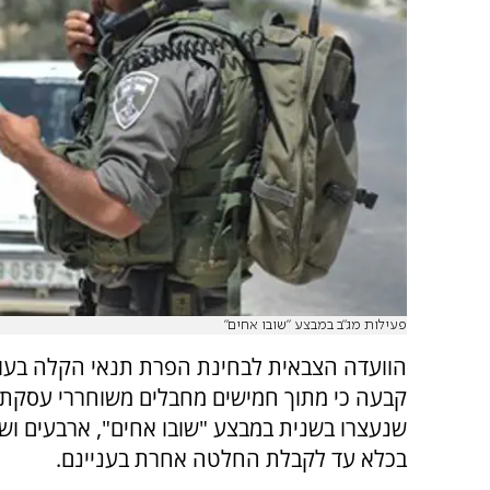
פעילות מג"ב במבצע "שובו אחים"
הוועדה הצבאית לבחינת הפרת תנאי הקלה בעו
קבעה כי מתוך חמישים מחבלים משוחררי עסקת
שנעצרו בשנית במבצע "שובו אחים", ארבעים וש
בכלא עד לקבלת החלטה אחרת בעניינם.