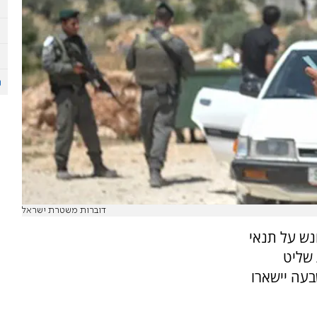
דוברות משטרת ישראל
נש על תנאי
 שליט
בעה יישארו