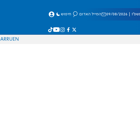
 09/08/2026
המייל האדום
חיפוש
AR
RU
EN