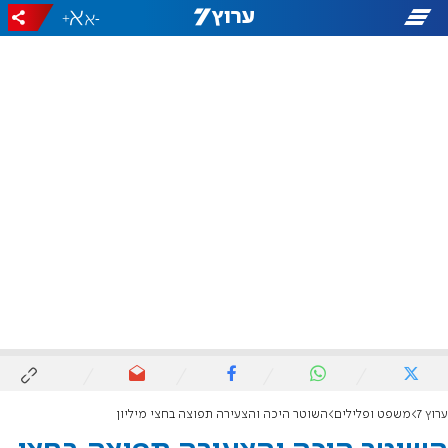
+
-
ערוץ 7
משפט ופלילים
השוטר היכה והצעירה תפוצה בחצי מיליון