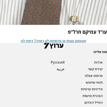
עו"ד עמיקם חרל"פ
מצאתם טעות או פרסומת לא ראויה? דווחו לנו
פנו אלינו
אודות
Pусский
יצירת קשר
عربية
פרסמו אצלנו
תנאי שימוש
מדיניות פרטיות
הצהרת נגישות
המייל האדום