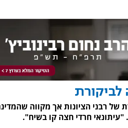
 לביקורת
ת של רבני הציונות אך מקווה שהמדינ
 "עיתונאי חרדי חצה קו בשיח".