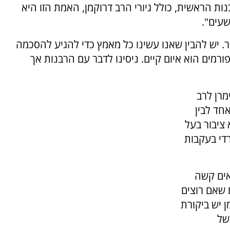
נות הראשית, כולל גיורי הרב דרוקמן, האמת הזו היא
שעים".
גיור. יש להבין שאנו עשינו כל מאמץ כדי להגיע להסכמה
רמים הוא איום קיים. ניסינו לדבר עם הרבנות אך
מרן לרב
חד לבין
ציבור בעל
די בעקבות
אים קשה
 שאם רוצים
ן יש ביקורת
של