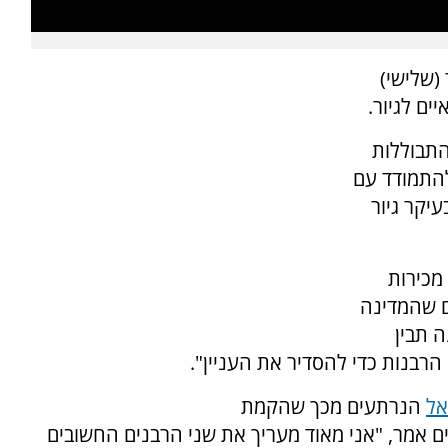
(שלישי)
תבוללות
התמודד עם
יקר גיור
מכירות
ים שהמדינה
 תבין
הרבנות כדי להסדיר את העניין".
אל
הנרתעים מכך שהקמת
ם אמר, "אני מאוד מעריך את שני הרבנים החשובים