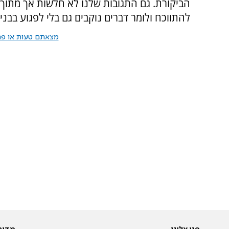
הביקורת. גם התגובות שלנו לא חלשות אך מתוך
להתווכח ולומר דברים נוקבים גם בלי לפגוע בבנ
מצאתם טעות או פרס