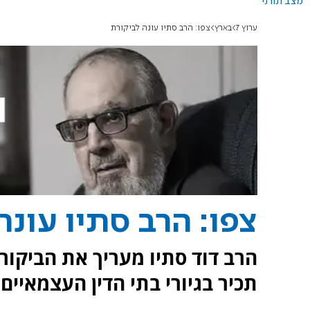
מצב תורני
ערוץ 7
בארץ
צפו: הרב סתיו עונה לביקורת
צפו: הרב סתיו עונה
הרב דוד סתיו מעריך את הביקור
תכיר בגיורי בתי הדין העצמאיים.