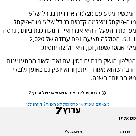
המכשיר מגיע עם מצלמה אחורית בגודל של 16
מגה-פיקסל ומצלמה קדמית בגודל של 5 מגה-פיקסל.
מערכת ההפעלה היא אנדרואיד המעודכנת ביותר, גרסה
5.1.1. הסוללה מציעה נפח עבודה של 2,020
מילי-אמפר/שעה, וכן, היא חלשה יחסית.
הטלפון הושק בינתיים בסין. עם זאת, לאור ההתעניינות
הרבה שהוא מעורר, ייתכן והוא יושק גם באופן גלובלי
מאוחר יותר השנה.
הצטרפו לקבוצת הוואטצאפ של ערוץ 7
מצאתם טעות או פרסומת לא ראויה? דווחו לנו
פנו אלינו
אודות
Pусский