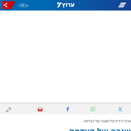
+
-
ערוץ 7
דיגיטל
שובה של הצדפה