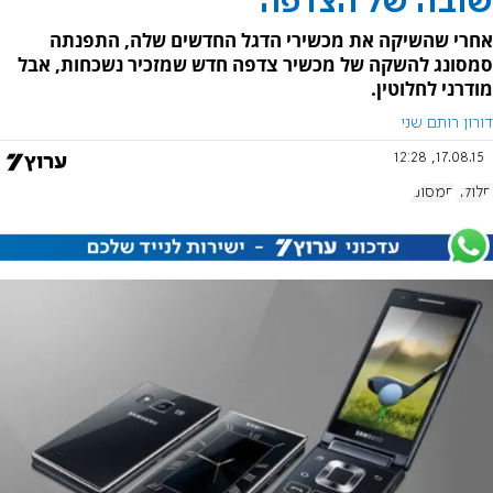
שובה של הצדפה
אחרי שהשיקה את מכשירי הדגל החדשים שלה, התפנתה
סמסונג להשקה של מכשיר צדפה חדש שמזכיר נשכחות, אבל
מודרני לחלוטין.
דורון רותם שני
17.08.15, 12:28
סלולר
סמסונג