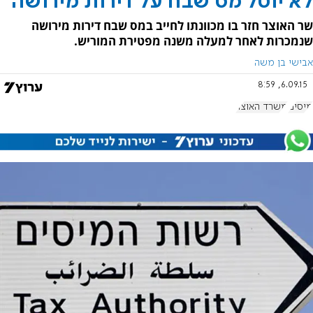
לא יוטל מס שבח על דירות מירושה
שר האוצר חזר בו מכוונתו לחייב במס שבח דירות מירושה
שנמכרות לאחר למעלה משנה מפטירת המוריש.
אבישי בן משה
6.09.15, 8:59
מיסים
משרד האוצר