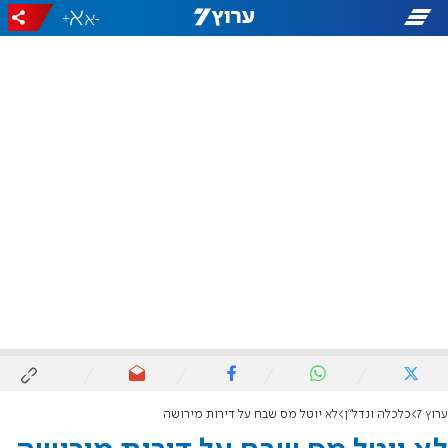
+
-
ערוץ 7
כלכלה ונדל"ן
לא יוטל מס שבח על דירות מירושה