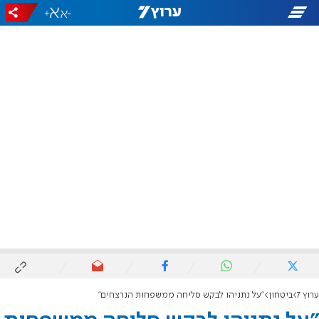
+
-
ערוץ 7
ביטחון
"על נתניהו לבקש סליחה ממשפחות הנרצחים"