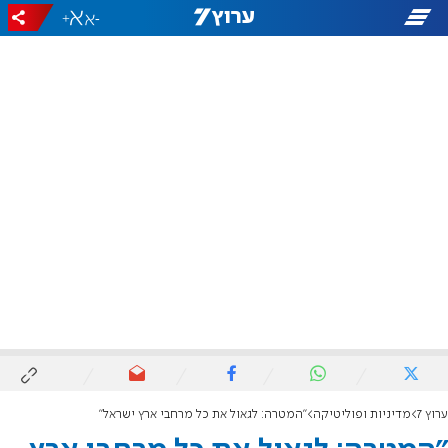
+
-
ערוץ 7
מדיניות ופוליטיקה
"המטרה: לגאול את כל מרחבי ארץ ישראל"