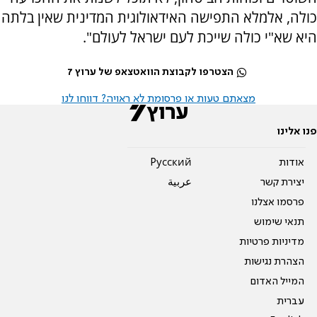
כולה, אלמלא התפישה האידאולוגית המדינית שאין בלתה
היא שא"י כולה שייכת לעם ישראל לעולם".
הצטרפו לקבוצת הוואטצאפ של ערוץ 7
מצאתם טעות או פרסומת לא ראויה? דווחו לנו
פנו אלינו
אודות
Pусский
יצירת קשר
عربية
פרסמו אצלנו
תנאי שימוש
מדיניות פרטיות
הצהרת נגישות
המייל האדום
עברית