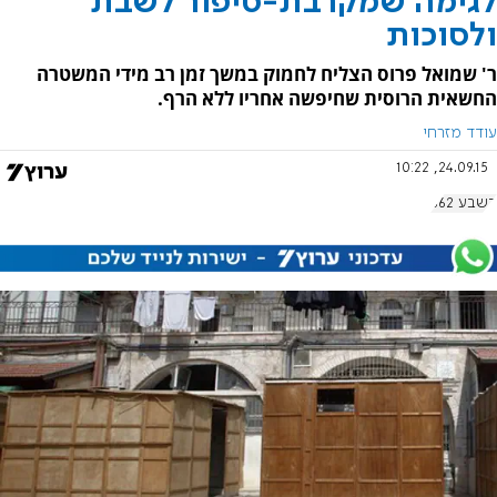
לגימה שמקרבת-סיפור לשבת
ולסוכות
ר' שמואל פרוס הצליח לחמוק במשך זמן רב מידי המשטרה
החשאית הרוסית שחיפשה אחריו ללא הרף.
עודד מזרחי
24.09.15, 10:22
בשבע 662