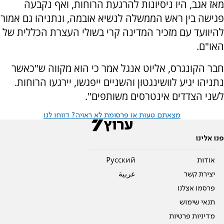
מאז אגב, היו ניסיונות להרגעת הרוחות, ואף נקבעה
פגישה בין ראש הממשלה לנשיא אובמה, ונתניהו גם אמור
להיוועד עם מזכיר המדינה קרי בשולי העצרת הכללית של
האו"ם.
חבר הקונגרס, אליוט אנגל אמר כי הוא מקווה ש"כאשר
נתניהו יגיע לוושינגטון והשניים ייפגשו, יירגעו הרוחות.
לשני הצדדים אינטרסים משותפים".
מצאתם טעות או פרסומת לא ראויה? דווחו לנו
פנו אלינו
אודות
Pусский
יצירת קשר
عربية
פרסמו אצלנו
תנאי שימוש
מדיניות פרטיות