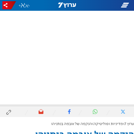
+
-
ערוץ 7
מדיניות ופוליטיקה
הנקמה של אובמה בנתניהו