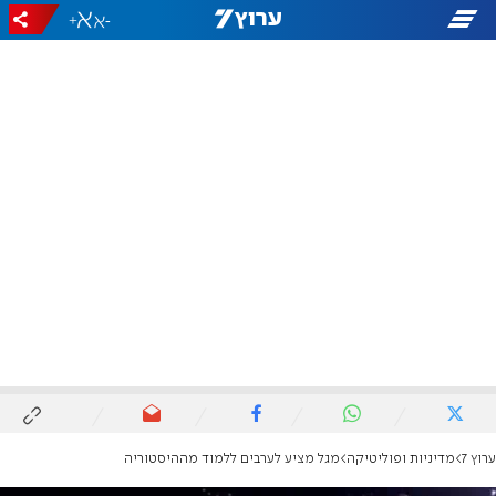
+
-
ערוץ 7
מדיניות ופוליטיקה
מגל מציע לערבים ללמוד מההיסטוריה