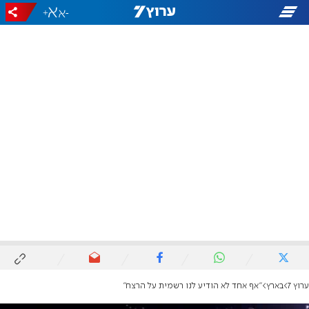
+
-
ערוץ 7
בארץ
"אף אחד לא הודיע לנו רשמית על הרצח"