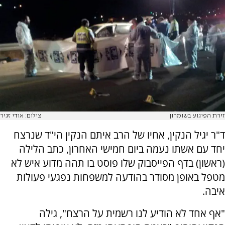
זירת הפיגוע בשומרון
צילום: אודי זגיר
ד"ר יגיל הנקין, אחיו של הרב איתם הנקין הי"ד שנרצח
יחד עם אשתו נעמה ביום חמישי האחרון, כתב הלילה
(ראשון) בדף הפייסבוק שלו פוסט בו תהה מדוע איש לא
מטפל באופן מסודר בהודעה למשפחות נפגעי פעולות
איבה.
"אף אחד לא הודיע לנו רשמית על הרצח", גילה