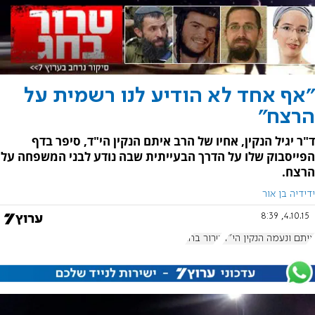
"אף אחד לא הודיע לנו רשמית על
הרצח"
ד"ר יגיל הנקין, אחיו של הרב איתם הנקין הי"ד, סיפר בדף
הפייסבוק שלו על הדרך הבעייתית שבה נודע לבני המשפחה על
הרצח.
ידידיה בן אור
4.10.15, 8:39
איתם ונעמה הנקין הי"ד
טרור בחג