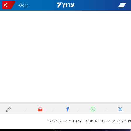
+
-
ערוץ 7
בארץ
"את מה שמספרים הילדים אי אפשר לעכל"