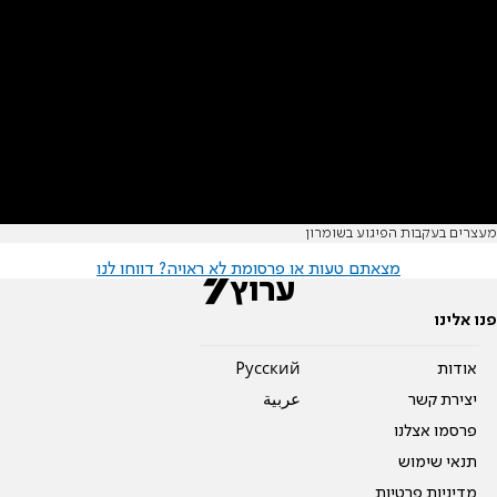
מעצרים בעקבות הפיגוע בשומרון
מצאתם טעות או פרסומת לא ראויה? דווחו לנו
פנו אלינו
אודות
Pусский
יצירת קשר
عربية
פרסמו אצלנו
תנאי שימוש
מדיניות פרטיות