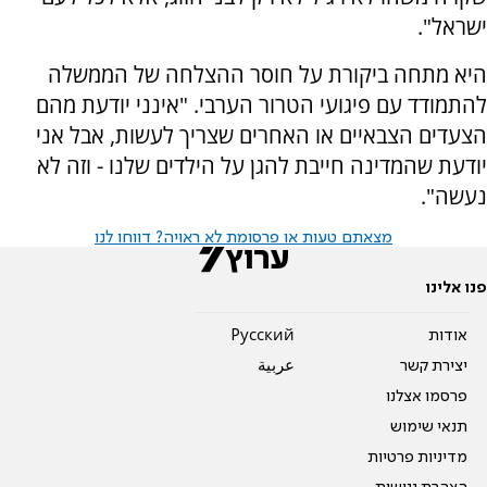
ישראל".
היא מתחה ביקורת על חוסר ההצלחה של הממשלה
להתמודד עם פיגועי הטרור הערבי. "אינני יודעת מהם
הצעדים הצבאיים או האחרים שצריך לעשות, אבל אני
יודעת שהמדינה חייבת להגן על הילדים שלנו - וזה לא
נעשה".
מצאתם טעות או פרסומת לא ראויה? דווחו לנו
פנו אלינו
אודות
Pусский
יצירת קשר
عربية
פרסמו אצלנו
תנאי שימוש
מדיניות פרטיות