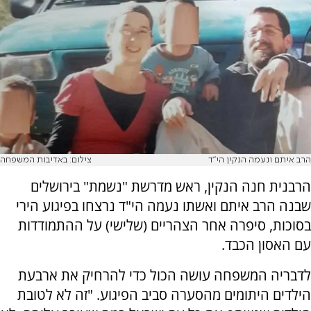
הרב איתם ונעמה הנקין הי"ד
צילום: באדיבות המשפחה
הרבנית חנה הנקין, ראש מדרשת "נשמת" בירושלים
שבנה הרב איתם ואשתו נעמה הי"ד נרצחו בפיגוע הירי
בסוכות, סיפרה אחר הצהריים (שלישי) על ההתמודדות
עם האסון הכבד.
לדבריה המשפחה עושה הכול כדי להרחיק את ארבעת
הילדים היתומים מהסערה סביב הפיגוע. "זה לא לטובת