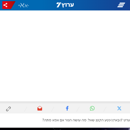
+
-
ערוץ 7
בארץ
נטע הקטן שאל: מה עושה הגור אם אמא מתה?