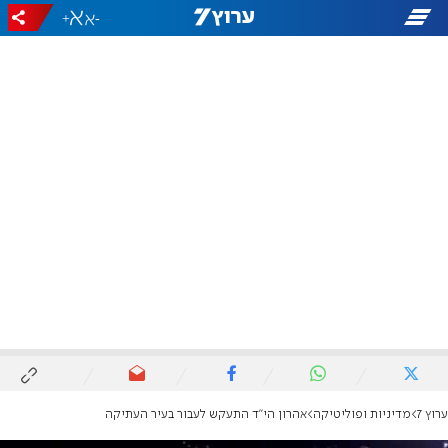
+
-
ערוץ 7
מדיניות ופוליטיקה
אהרון הי"ד התעקש לעבור בעיר העתיקה