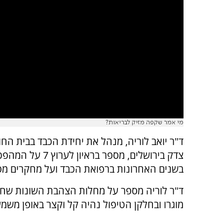
מי אמר שקפה מזיק לבריאות?
ד"ר יואב לוריה, מנהל את יחידת הכבד בבית החו
צדק בירושלים, מספר בראיון לערוץ
7 על המהפ
בשנים האחרונות ברפואת הכבד ועל מחקרים מפ
ד"ר לוריה מספר על מחלות הצהבת השונות שח
מוגרו ובחלקן הטיפול נהיה קל וקצר באופן משמע