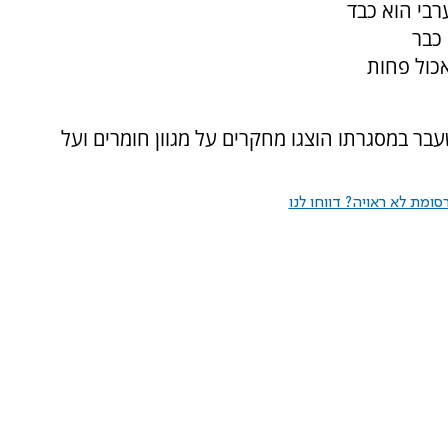
בי הוא כבד
 כבר
אכול פחות
ר במסגרתו הוצגו מחקרים על מגוון חומרים ועל
ומת לא ראויה? דווחו לנו