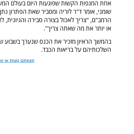
אחת המגפות הקשות שפוגעות היום בעולם המער
שומני, אומר ד"ר לוריה ומסביר שאת הפתרון נתן
הרמב"ם, "צריך לאכול בצורה סבירה והגיונית, ל
או יותר את מה שאתה צריך".
בהמשך הראיון מזכיר את הכנס שנערך בשבוע שעב
השלכותיהם על בריאות הכבד.
מצאתם טעות או פרס