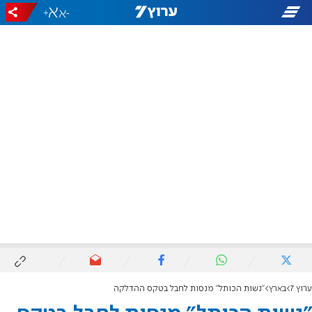
+
-
ערוץ 7
בארץ
"נשות הכותל" מנסות לחבל בטקס ההדלקה