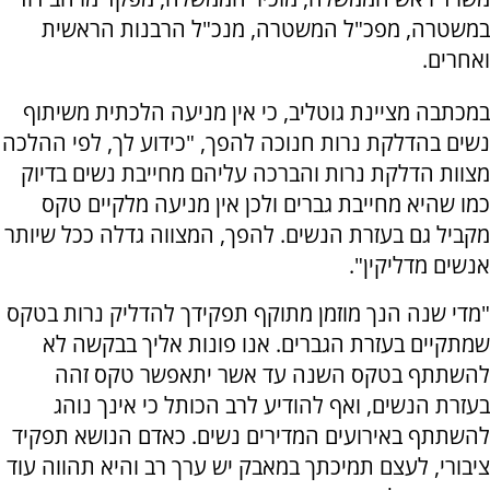
במשטרה, מפכ"ל המשטרה, מנכ"ל הרבנות הראשית
ואחרים.
במכתבה מציינת גוטליב, כי אין מניעה הלכתית משיתוף
נשים בהדלקת נרות חנוכה להפך, "כידוע לך, לפי ההלכה
מצוות הדלקת נרות והברכה עליהם מחייבת נשים בדיוק
כמו שהיא מחייבת גברים ולכן אין מניעה מלקיים טקס
מקביל גם בעזרת הנשים. להפך, המצווה גדלה ככל שיותר
אנשים מדליקין".
"מדי שנה הנך מוזמן מתוקף תפקידך להדליק נרות בטקס
שמתקיים בעזרת הגברים. אנו פונות אליך בבקשה לא
להשתתף בטקס השנה עד אשר יתאפשר טקס זהה
בעזרת הנשים, ואף להודיע לרב הכותל כי אינך נוהג
להשתתף באירועים המדירים נשים. כאדם הנושא תפקיד
ציבורי, לעצם תמיכתך במאבק יש ערך רב והיא תהווה עוד