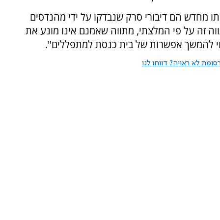
יתו מחדש הם דיבורי סרק שנבדקו על ידי מהנדסים
וה זה על פי המלצתי, מתווה שאמנם אינו מונע את
י להמשך אפשרות של בית כנסת למתפללים".
ומת לא ראויה? דווחו לנו