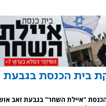
ת בית הכנסת בגבעת
כנסת "איילת השחר" בגבעת זאב אוש