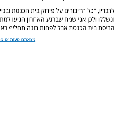
לדבריו, "כל הדיבורים על פירוק בית הכנסת ובני
ונשללו ולכן אני שמח שברגע האחרון הגיעו למתו
הריסת בית הכנסת אבל לפחות בונה תחליף ראו
מצאתם טעות או פרס