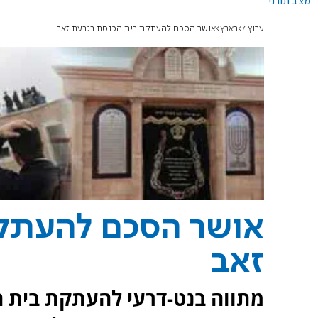
מצב תורני
ערוץ 7
בארץ
אושר הסכם להעתקת בית הכנסת בגבעת זאב
אושר הסכם להעתק
זאב
מתווה בנט-דרעי להעתקת בית ה