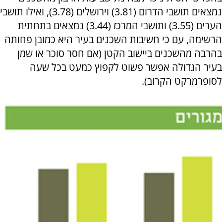
נמצאים תושבי הדרום (3.81) וירושלים (3.78), ואילו תושבי
הערים (3.55) ותושבי המרכז (3.44) נמצאים בתחתית
הרשימה, עם כי חשיבות השכנים בעיר היא כמובן פחותה
בהרבה מהשכנים ביישוב הקטן (אם חסר סוכר או שמן
בעיר הגדולה אפשר פשוט לקפוץ כמעט בכל שעה
לסופרמרקט הקרוב).