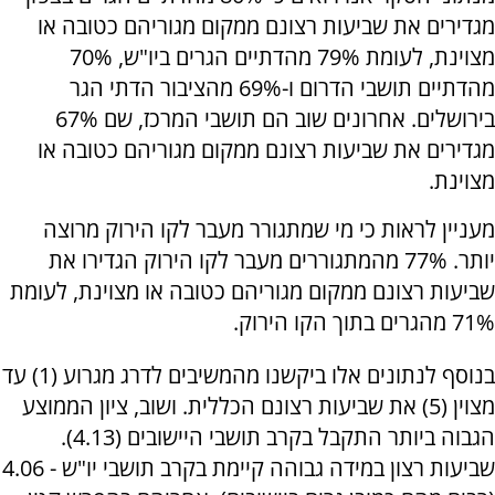
מגדירים את שביעות רצונם ממקום מגוריהם כטובה או
מצוינת, לעומת 79% מהדתיים הגרים ביו"ש, 70%
מהדתיים תושבי הדרום ו-69% מהציבור הדתי הגר
בירושלים. אחרונים שוב הם תושבי המרכז, שם 67%
מגדירים את שביעות רצונם ממקום מגוריהם כטובה או
מצוינת.
מעניין לראות כי מי שמתגורר מעבר לקו הירוק מרוצה
יותר. 77% מהמתגוררים מעבר לקו הירוק הגדירו את
שביעות רצונם ממקום מגוריהם כטובה או מצוינת, לעומת
71% מהגרים בתוך הקו הירוק.
בנוסף לנתונים אלו ביקשנו מהמשיבים לדרג מגרוע (1) עד
מצוין (5) את שביעות רצונם הכללית. ושוב, ציון הממוצע
הגבוה ביותר התקבל בקרב תושבי היישובים (4.13).
שביעות רצון במידה גבוהה קיימת בקרב תושבי יו"ש - 4.06