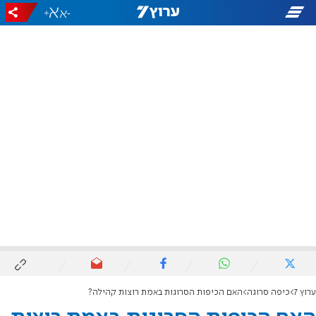
+
-
ערוץ 7
כיפה סרוגה
האם הכיפות הסרוגות באמת רוצות קהילה?