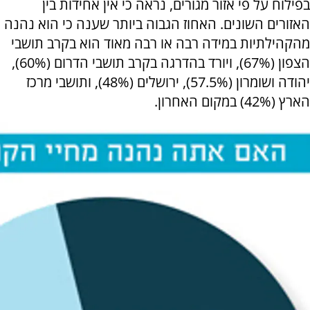
בפילוח על פי אזור מגורים, נראה כי אין אחידות בין
האזורים השונים. האחוז הגבוה ביותר שענה כי הוא נהנה
מהקהילתיות במידה רבה או רבה מאוד הוא בקרב תושבי
הצפון (67%), ויורד בהדרגה בקרב תושבי הדרום (60%),
יהודה ושומרון (57.5%), ירושלים (48%), ותושבי מרכז
הארץ (42%) במקום האחרון.