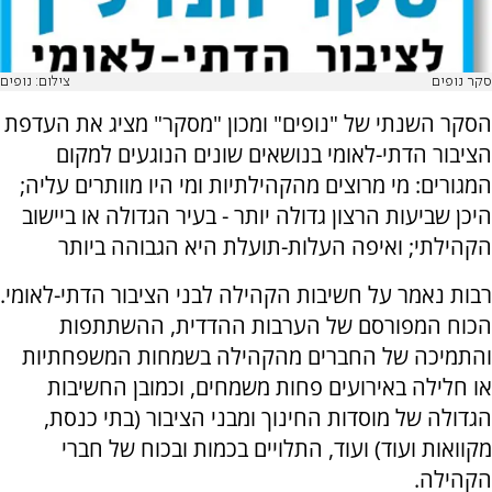
סקר נופים
צילום: נופים
הסקר השנתי של "נופים" ומכון "מסקר" מציג את העדפת
הציבור הדתי-לאומי בנושאים שונים הנוגעים למקום
המגורים: מי מרוצים מהקהילתיות ומי היו מוותרים עליה;
היכן שביעות הרצון גדולה יותר - בעיר הגדולה או ביישוב
הקהילתי; ואיפה העלות-תועלת היא הגבוהה ביותר
רבות נאמר על חשיבות הקהילה לבני הציבור הדתי-לאומי.
הכוח המפורסם של הערבות ההדדית, ההשתתפות
והתמיכה של החברים מהקהילה בשמחות המשפחתיות
או חלילה באירועים פחות משמחים, וכמובן החשיבות
הגדולה של מוסדות החינוך ומבני הציבור (בתי כנסת,
מקוואות ועוד) ועוד, התלויים בכמות ובכוח של חברי
הקהילה.