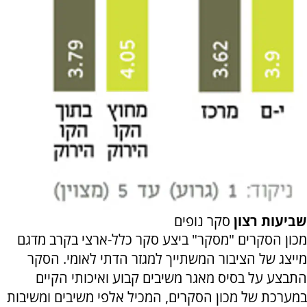
שביעות רצון
סקר נופים
מכון הסקרים "מסקר" ביצע סקר כלל-ארצי בקרב מדגם
מייצג של הציבור המשתייך למגזר הדתי לאומי. הסקר
התבצע על בסיס מאגר משיבים קבוע ואיכותי הקיים
במערכת של מכון הסקרים, המכיל אלפי משיבים ומשיבות