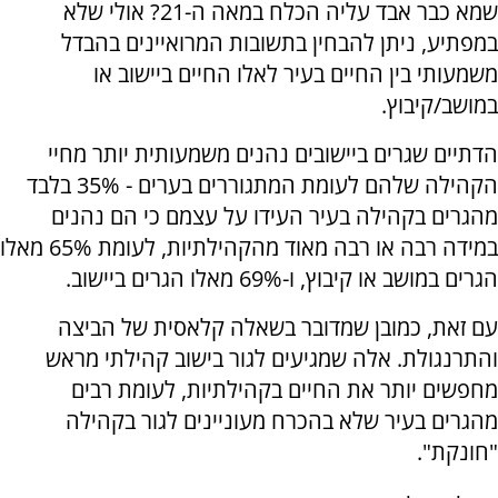
שמא כבר אבד עליה הכלח במאה ה-21? אולי שלא
במפתיע, ניתן להבחין בתשובות המרואיינים בהבדל
משמעותי בין החיים בעיר לאלו החיים ביישוב או
במושב/קיבוץ.
הדתיים שגרים ביישובים נהנים משמעותית יותר מחיי
הקהילה שלהם לעומת המתגוררים בערים - 35% בלבד
מהגרים בקהילה בעיר העידו על עצמם כי הם נהנים
במידה רבה או רבה מאוד מהקהילתיות, לעומת 65% מאלו
הגרים במושב או קיבוץ, ו-69% מאלו הגרים ביישוב.
עם זאת, כמובן שמדובר בשאלה קלאסית של הביצה
והתרנגולת. אלה שמגיעים לגור בישוב קהילתי מראש
מחפשים יותר את החיים בקהילתיות, לעומת רבים
מהגרים בעיר שלא בהכרח מעוניינים לגור בקהילה
"חונקת".