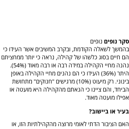
סקר נופים
נופים
בהמשך לשאלה הקודמת, ובקרב המשיבים אשר העידו כי
הם חיים בסוג כלשהו של קהילה, נראה כי יותר ממחציתם
נהנה מחיי הקהילה במידה רבה או רבה מאוד (54%).
היתר (36%) העידו כי הם נהנים מחיי הקהילה באופן
בינוני. רק מיעוט (10%) מרגישים "חנוקים" מתחושת
הביחד, והם ציינו כי הנאתם מהקהילה היא מועטה או
אפילו מועטה מאוד.
בעיר או ביישוב?
האם הציבור הדתי לאומי מרוצה מהקהילתיות הזו, או