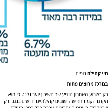
חיי קהילה
נופים
במרכז מרוצים פחות
רק בשבוע האחרון הודיע שר השיכון יואב גלנט כי הוא
מקדם הקמת חמישה ישובים קהילתיים חדשים בנגב. רק
שבמקביל, בשנים האחרונות גוברת בכל רחבי העולם