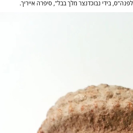
לפנה"ס, בידי נבוכדנצר מלך בבל", סיפרה אייריך.