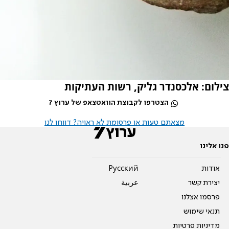
צילום: אלכסנדר גליק, רשות העתיקות
הצטרפו לקבוצת הוואטצאפ של ערוץ 7
מצאתם טעות או פרסומת לא ראויה? דווחו לנו
פנו אלינו
אודות
Pусский
יצירת קשר
عربية
פרסמו אצלנו
תנאי שימוש
מדיניות פרטיות